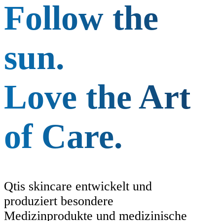
Follow the
sun.
Love the Art
of Care.
Qtis skincare entwickelt und
produziert besondere
Medizinprodukte und medizinische