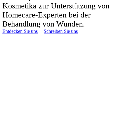
Kosmetika zur Unterstützung von
Homecare-Experten bei der
Behandlung von Wunden.
Entdecken Sie uns
Schreiben Sie uns