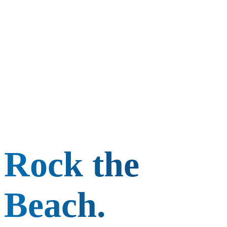
Rock the
Beach.